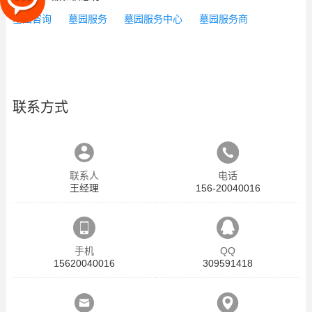
墓园咨询
墓园服务
墓园服务中心
墓园服务商
联系方式
联系人
电话
王经理
156-20040016
手机
QQ
15620040016
309591418