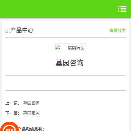
产品中心
查看分类
墓园咨询
上一篇：
墓园咨询
下一篇：
墓园服务
相关的产品和信息有：